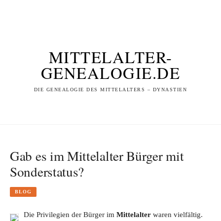
MITTELALTER-
GENEALOGIE.DE
DIE GENEALOGIE DES MITTELALTERS – DYNASTIEN
Gab es im Mittelalter Bürger mit
Sonderstatus?
BLOG
Die Privilegien der Bürger im
Mittelalter
waren vielfältig.