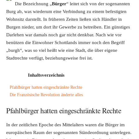
Die Bezeichnung „
Bürger
“ leitet sich von der sogenannten
Burg ab, was wiederum eine Verbindung zu einem befestigten
Wohnsitz darstellt. In früheren Zeiten ließen sich Händler in
Burgen nieder, um dort ihr Gewerbe zu betreiben. Ein günstiges
Darlehen war damals noch gar nicht denkbar. Nach wie vor
benützen die Einwohner Schottlands immer noch den Begriff
„burgh“, was so viel heißt wie eine Stadt, die über eigene
Stadtrechte verfügt, beziehungsweise frei ist.
Inhaltsverzeichnis
Pfahlbürger hatten eingeschränkte Rechte
Die Französische Revolution änderte alles
Pfahlbürger hatten eingeschränkte Rechte
In der zeitlichen Epoche des Mittelalters waren die Bürger im
europäischen Raum der sogenannten Ständeordnung unterlegen.