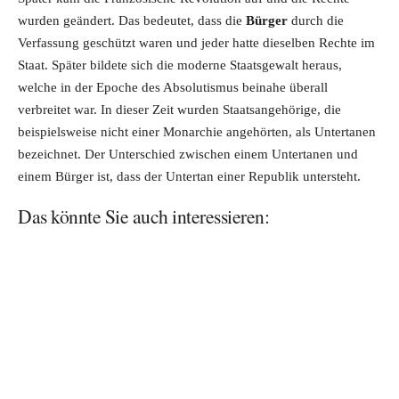
wurden geändert. Das bedeutet, dass die
Bürger
durch die
Verfassung geschützt waren und jeder hatte dieselben Rechte im
Staat. Später bildete sich die moderne Staatsgewalt heraus,
welche in der Epoche des Absolutismus beinahe überall
verbreitet war. In dieser Zeit wurden Staatsangehörige, die
beispielsweise nicht einer Monarchie angehörten, als Untertanen
bezeichnet. Der Unterschied zwischen einem Untertanen und
einem Bürger ist, dass der Untertan einer Republik untersteht.
Das könnte Sie auch interessieren: